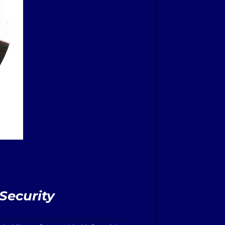
Security