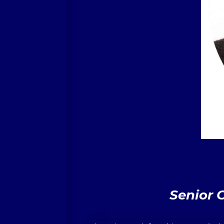
Senior 