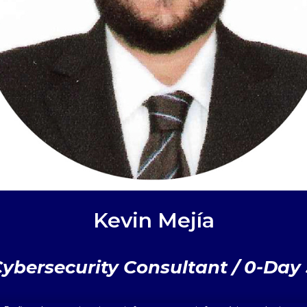
Kevin Mejía
Cybersecurity Consultant / 0-Day 